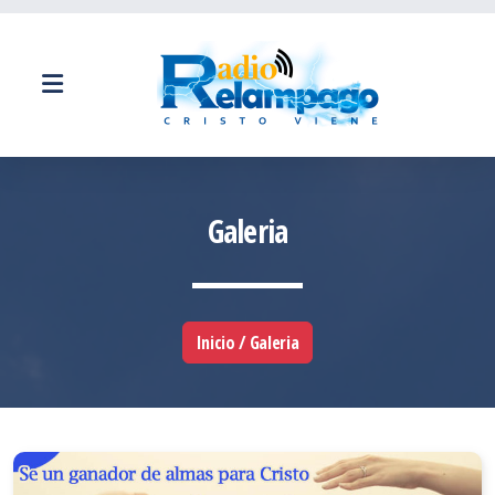
Galeria
Inicio / Galeria