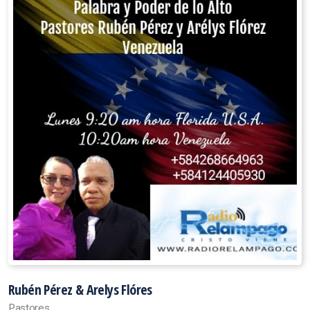
Rubén Pérez & Arelys Flóres
Pastores