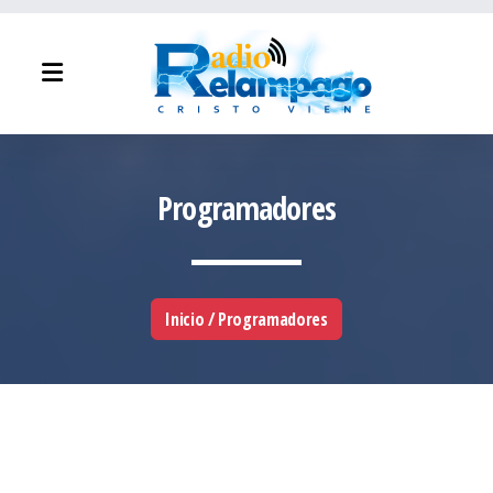
Programadores
Inicio / Programadores