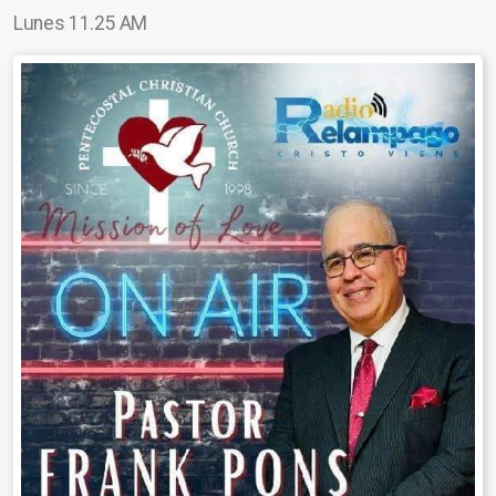
Lunes 11.25 AM