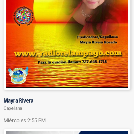
Mayra Rivera
Capellana
Miércoles 2:55 PM