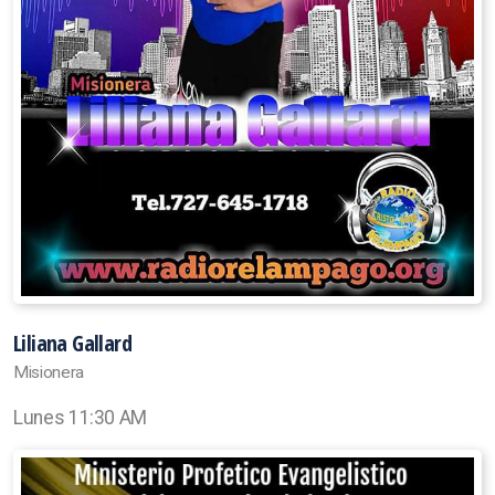
Liliana Gallard
Misionera
Lunes 11:30 AM