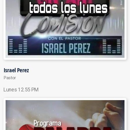
Israel Perez
Pastor
Lunes 12.55 PM