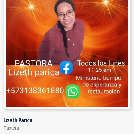
Lizeth Parica
Pastora