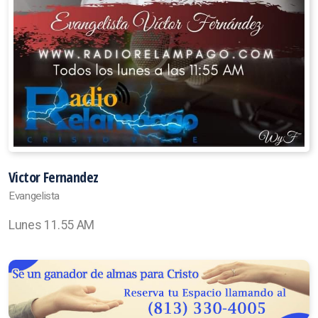
Victor Fernandez
Evangelista
Lunes 11.55 AM