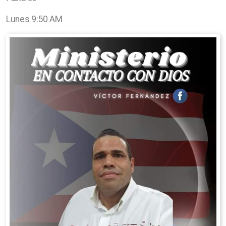
Lunes 9:50 AM