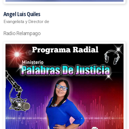
Angel Luis Quiles
Evangelista y Director de
Radio Relampago