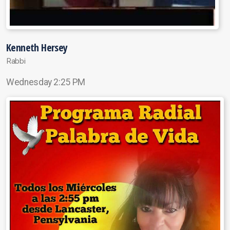
Kenneth Hersey
Rabbi
Wednesday 2:25 PM