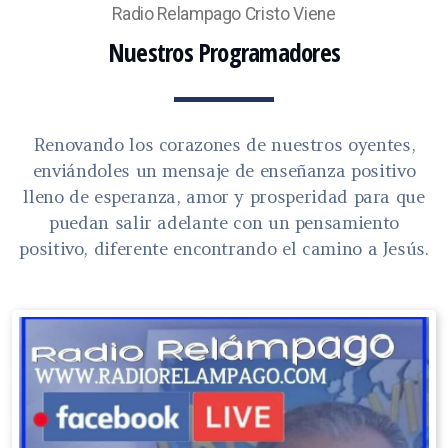
Radio Relampago Cristo Viene
Nuestros Programadores
Renovando los corazones de nuestros oyentes,
enviándoles un mensaje de enseñanza positivo
lleno de esperanza, amor y prosperidad para que
puedan salir adelante con un pensamiento
positivo, diferente encontrando el camino a Jesús.