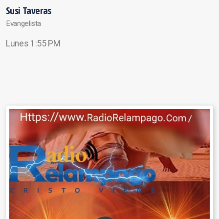
Susi Taveras
Evangelista
Lunes 1:55 PM